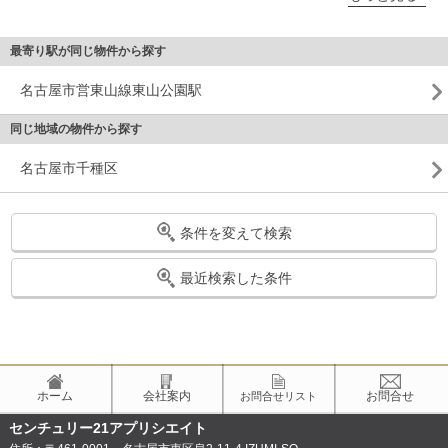
最寄り駅が同じ物件から探す
名古屋市営東山線東山公園駅
同じ地域の物件から探す
名古屋市千種区
条件を変えて検索
最近検索した条件
ホーム
会社案内
お問合せ
お問合せリスト
センチュリー21アプリシエイト