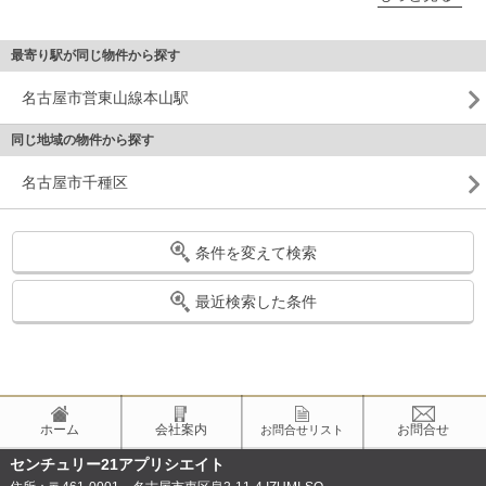
最寄り駅が同じ物件から探す
名古屋市営東山線本山駅
同じ地域の物件から探す
名古屋市千種区
条件を変えて検索
最近検索した条件
ホーム
会社案内
お問合せ
お問合せリスト
センチュリー21アプリシエイト