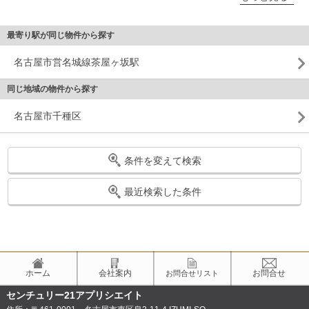
最寄り駅が同じ物件から探す
名古屋市営名城線茶屋ヶ坂駅
同じ地域の物件から探す
名古屋市千種区
条件を変えて検索
最近検索した条件
ホーム
会社案内
お問合せ
お問合せリスト
センチュリー21アプリシエイト