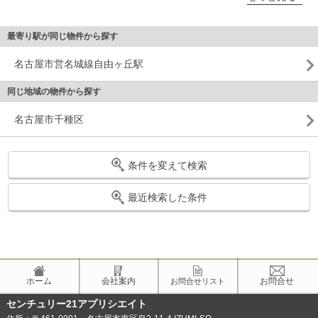
最寄り駅が同じ物件から探す
名古屋市営名城線自由ヶ丘駅
同じ地域の物件から探す
名古屋市千種区
条件を変えて検索
最近検索した条件
ホーム
会社案内
お問合せ
お問合せリスト
センチュリー21アプリシエイト