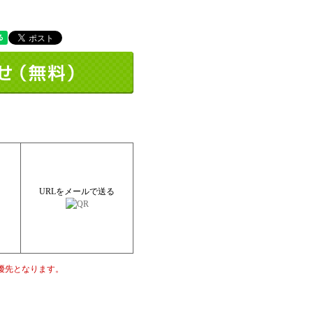
URLをメールで送る
優先となります。