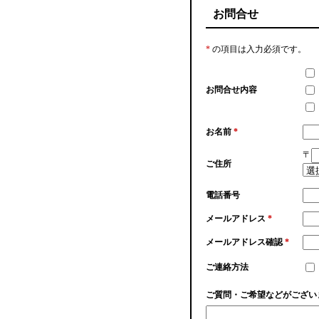
お問合せ
*
の項目は入力必須です。
お問合せ内容
お名前
*
〒
ご住所
電話番号
メールアドレス
*
メールアドレス確認
*
ご連絡方法
ご質問・ご希望などがござい