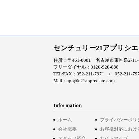
センチュリー21アプリシ
住所：〒461-0001 名古屋市東区泉2-11-4 
フリーダイヤル：0120-920-888
TEL/FAX：052-211-7971 / 052-211-79
Mail：app@c21appreciate.com
Information
ホーム
プライバシーポリ
会社概要
お客様対応におけ
スタッフ紹介
サイトマップ