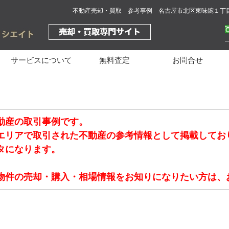
不動産売却・買取 参考事例 名古屋市北区東味鋺１丁
サービスについて
無料査定
お問合せ
動産の取引事例です。
エリアで取引された不動産の参考情報として掲載してお
タになります。
物件の売却・購入・相場情報をお知りになりたい方は、