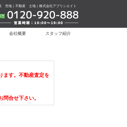
目 売地｜不動産 土地｜株式会社アプリシエイト
会社概要
スタッフ紹介
ります。不動産査定を
お問合せ下さい。