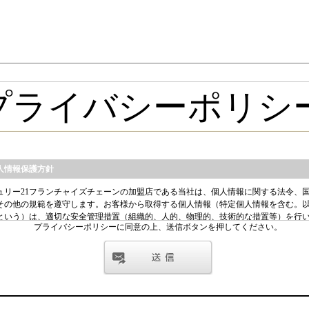
プライバシーポリシーに同意の上、送信ボタンを押してください。