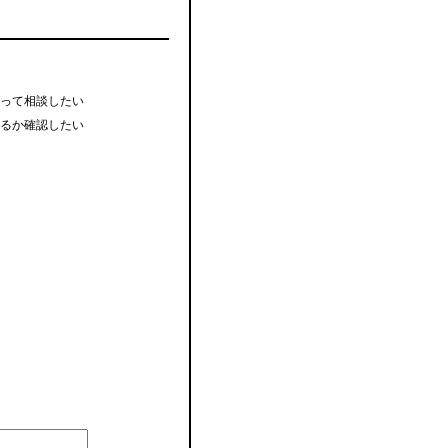
って相談したい
るか確認したい