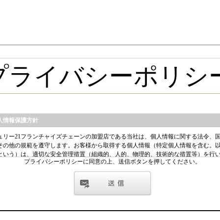
プライバシーポリシーに同意の上、送信ボタンを押してください。