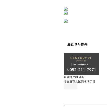
最近見た物件
名鉄瀬戸線 清水
名古屋市北区清水３丁目