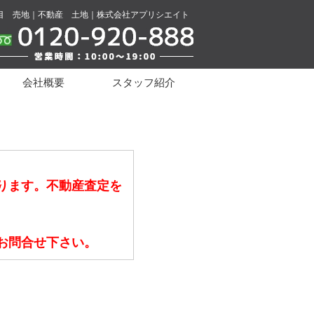
目 売地｜不動産 土地｜株式会社アプリシエイト
会社概要
スタッフ紹介
ります。不動産査定を
お問合せ下さい。