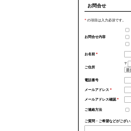
お問合せ
*
の項目は入力必須です。
お問合せ内容
お名前
*
〒
ご住所
電話番号
メールアドレス
*
メールアドレス確認
*
ご連絡方法
ご質問・ご希望などがござい