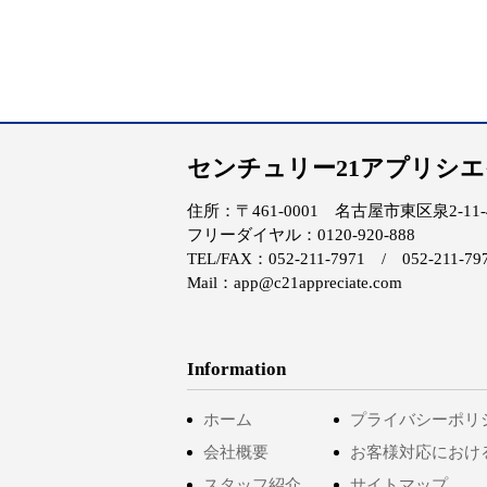
センチュリー21アプリシ
住所：〒461-0001 名古屋市東区泉2-11-4 
フリーダイヤル：0120-920-888
TEL/FAX：052-211-7971 / 052-211-79
Mail：app@c21appreciate.com
Information
ホーム
プライバシーポリ
会社概要
お客様対応におけ
スタッフ紹介
サイトマップ