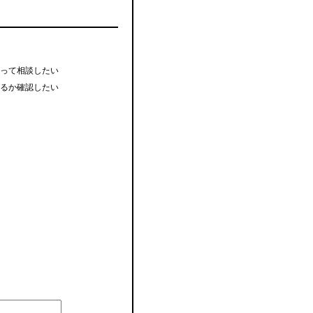
って相談したい
るか確認したい