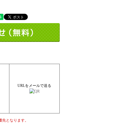
URLをメールで送る
優先となります。