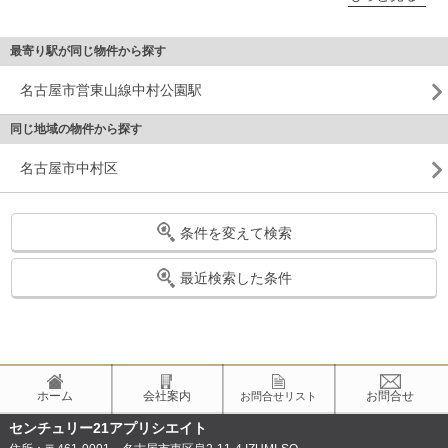
最寄り駅が同じ物件から探す
名古屋市営東山線中村公園駅
同じ地域の物件から探す
名古屋市中村区
条件を変えて検索
最近検索した条件
ホーム
会社案内
お問合せ
お問合せリスト
センチュリー21アプリシエイト