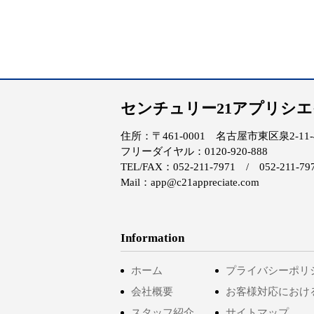
センチュリー21アプリシ
住所：〒461-0001 名古屋市東区泉2-11-4 
フリーダイヤル：0120-920-888
TEL/FAX：052-211-7971 / 052-211-79
Mail：app@c21appreciate.com
Information
ホーム
プライバシーポリ
会社概要
お客様対応におけ
スタッフ紹介
サイトマップ