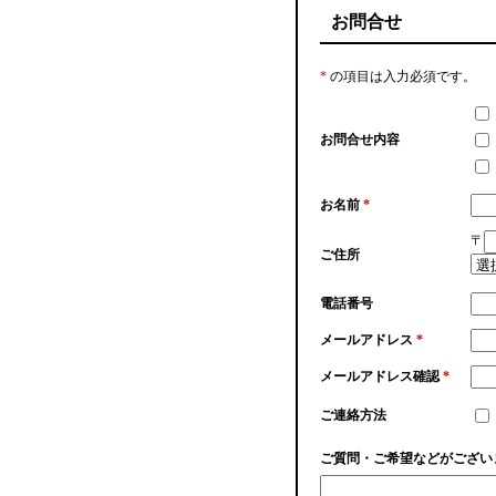
お問合せ
*
の項目は入力必須です。
お問合せ内容
お名前
*
〒
ご住所
電話番号
メールアドレス
*
メールアドレス確認
*
ご連絡方法
ご質問・ご希望などがござい