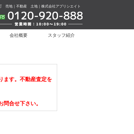
町 売地｜不動産 土地｜株式会社アプリシエイト
会社概要
スタッフ紹介
ります。不動産査定を
お問合せ下さい。