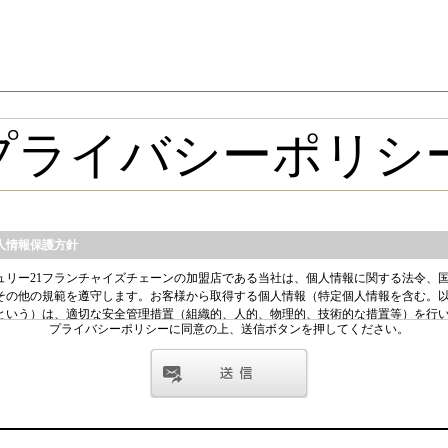
プライバシーポリシーに同意の上、送信ボタンを押してください。