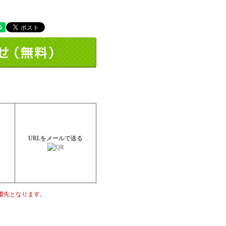
URLをメールで送る
優先となります。