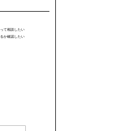
って相談したい
るか確認したい