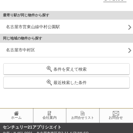
最寄り駅が同じ物件から探す
名古屋市営東山線中村公園駅
同じ地域の物件から探す
名古屋市中村区
条件を変えて検索
最近検索した条件
ホーム
会社案内
お問合せ
お問合せリスト
センチュリー21アプリシエイト