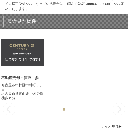
イン指定受信をおこなっている場合は、解除（@c21appreciate.com）をお願
いいたします。
最近見た物件
不動産売却・買取 参考事例
名古屋市中村区中村町５丁
目
名古屋市営東山線 中村公園
徒歩 6 分
もっと見る