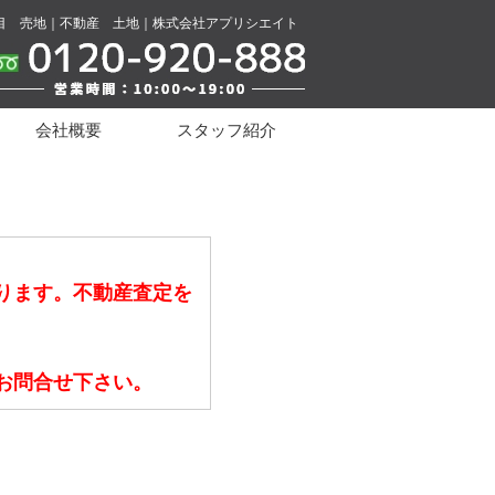
目 売地｜不動産 土地｜株式会社アプリシエイト
会社概要
スタッフ紹介
ります。不動産査定を
お問合せ下さい。