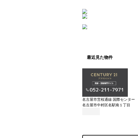
最近見た物件
名古屋市営桜通線 国際センター
名古屋市中村区名駅南１丁目