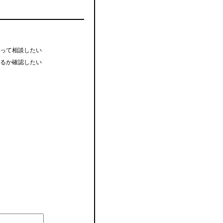
って相談したい
るか確認したい