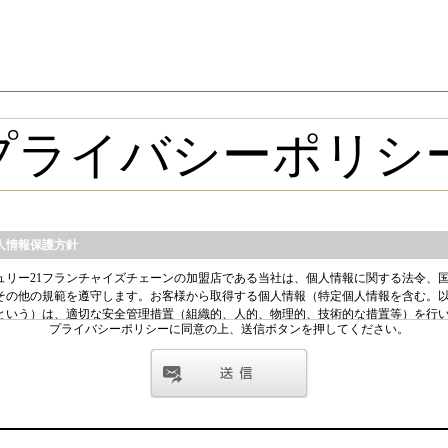
プライバシーポリシーに同意の上、送信ボタンを押してください。