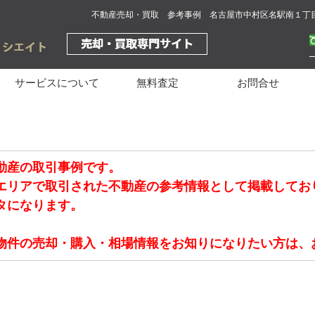
不動産売却・買取 参考事例 名古屋市中村区名駅南１丁
サービスについて
無料査定
お問合せ
動産の取引事例です。
エリアで取引された不動産の参考情報として掲載してお
タになります。
物件の売却・購入・相場情報をお知りになりたい方は、