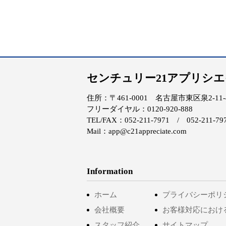
センチュリー21アプリシ
住所：〒461-0001 名古屋市東区泉2-11-4 
フリーダイヤル：0120-920-888
TEL/FAX：052-211-7971 / 052-211-79
Mail：app@c21appreciate.com
Information
ホーム
プライバシーポリ
会社概要
お客様対応におけ
スタッフ紹介
サイトマップ