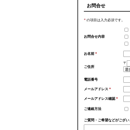
お問合せ
*
の項目は入力必須です。
お問合せ内容
お名前
*
〒
ご住所
電話番号
メールアドレス
*
メールアドレス確認
*
ご連絡方法
ご質問・ご希望などがござい