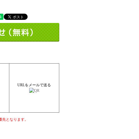
URLをメールで送る
優先となります。