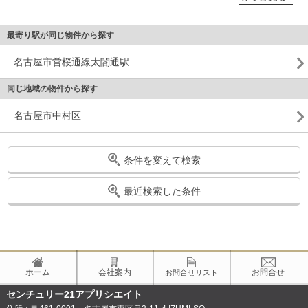
最寄り駅が同じ物件から探す
名古屋市営桜通線太閤通駅
同じ地域の物件から探す
名古屋市中村区
条件を変えて検索
最近検索した条件
ホーム
会社案内
お問合せ
お問合せリスト
センチュリー21アプリシエイト