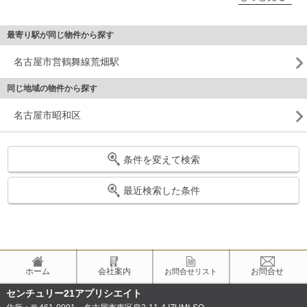
最寄り駅が同じ物件から探す
名古屋市営鶴舞線荒畑駅
同じ地域の物件から探す
名古屋市昭和区
条件を変えて検索
最近検索した条件
ホーム
会社案内
お問合せ
お問合せリスト
センチュリー21アプリシエイト