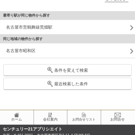
最寄り駅が同じ物件から探す
名古屋市営鶴舞線荒畑駅
同じ地域の物件から探す
名古屋市昭和区
条件を変えて検索
最近検索した条件
ホーム
会社案内
お問合せ
お問合せリスト
センチュリー21アプリシエイト