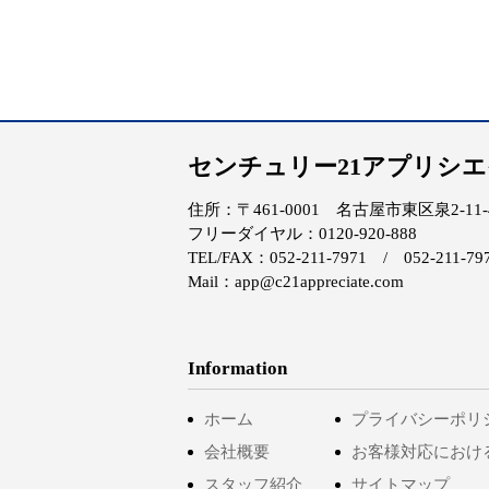
センチュリー21アプリシ
住所：〒461-0001 名古屋市東区泉2-11-4 
フリーダイヤル：0120-920-888
TEL/FAX：052-211-7971 / 052-211-79
Mail：app@c21appreciate.com
Information
ホーム
プライバシーポリ
会社概要
お客様対応におけ
スタッフ紹介
サイトマップ