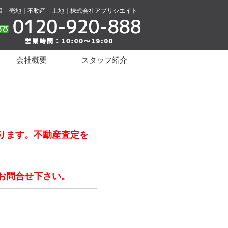
目 売地｜不動産 土地｜株式会社アプリシエイト
会社概要
スタッフ紹介
ります。不動産査定を
お問合せ下さい。