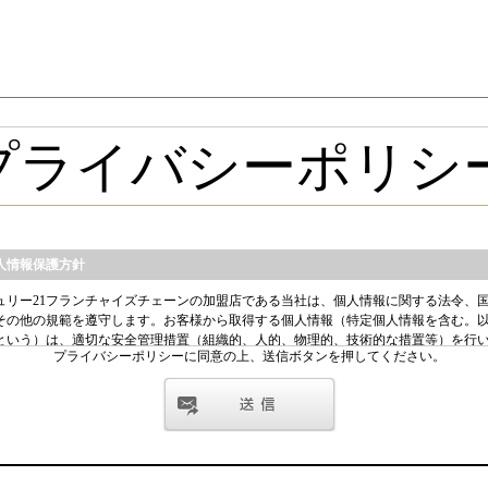
プライバシーポリシーに同意の上、送信ボタンを押してください。