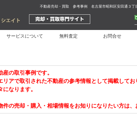
不動産売却・買取 参考事例 名古屋市昭和区安田通３丁
サービスについて
無料査定
お問合せ
動産の取引事例です。
エリアで取引された不動産の参考情報として掲載してお
タになります。
物件の売却・購入・相場情報をお知りになりたい方は、