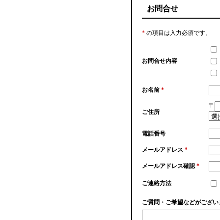
お問合せ
*
の項目は入力必須です。
お問合せ内容
お名前
*
〒
ご住所
電話番号
メールアドレス
*
メールアドレス確認
*
ご連絡方法
ご質問・ご希望などがござい