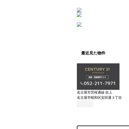
最近見た物件
名古屋市営桜通線 吹上
名古屋市昭和区安田通３丁目