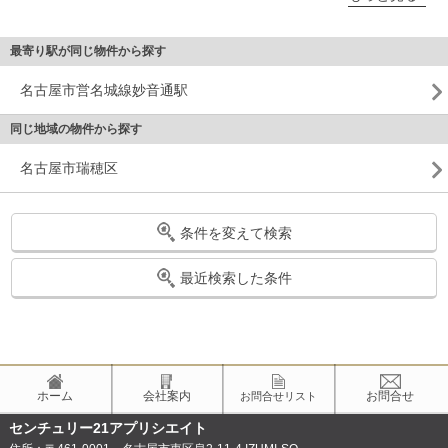
最寄り駅が同じ物件から探す
名古屋市営名城線妙音通駅
同じ地域の物件から探す
名古屋市瑞穂区
条件を変えて検索
最近検索した条件
ホーム
会社案内
お問合せ
お問合せリスト
センチュリー21アプリシエイト