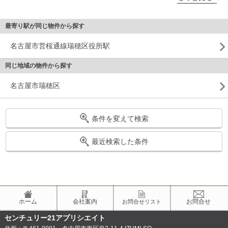
最寄り駅が同じ物件から探す
名古屋市営桜通線瑞穂区役所駅
同じ地域の物件から探す
名古屋市瑞穂区
条件を変えて検索
最近検索した条件
ホーム
会社案内
お問合せ
お問合せリスト
センチュリー21アプリシエイト