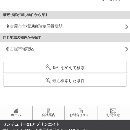
最寄り駅が同じ物件から探す
名古屋市営桜通線瑞穂区役所駅
同じ地域の物件から探す
名古屋市瑞穂区
条件を変えて検索
最近検索した条件
ホーム
会社案内
お問合せ
お問合せリスト
センチュリー21アプリシエイト