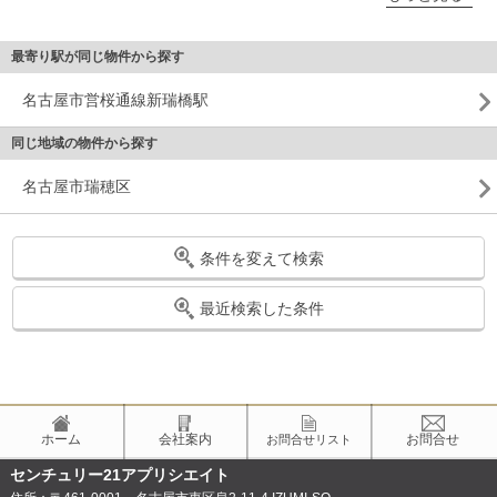
最寄り駅が同じ物件から探す
名古屋市営桜通線新瑞橋駅
同じ地域の物件から探す
名古屋市瑞穂区
条件を変えて検索
最近検索した条件
ホーム
会社案内
お問合せ
お問合せリスト
センチュリー21アプリシエイト