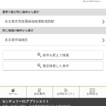
最寄り駅が同じ物件から探す
名古屋市営桜通線瑞穂運動場西駅
同じ地域の物件から探す
名古屋市瑞穂区
条件を変えて検索
最近検索した条件
ホーム
会社案内
お問合せ
お問合せリスト
センチュリー21アプリシエイト