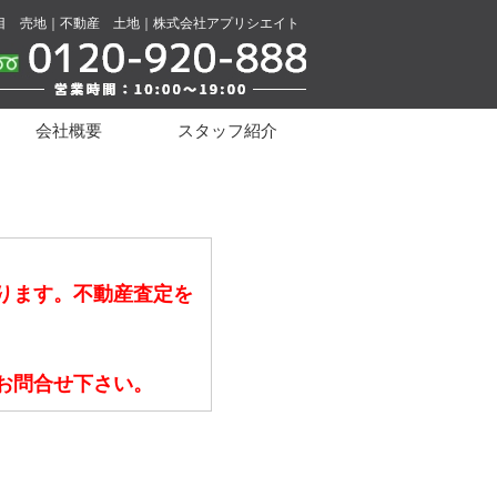
目 売地｜不動産 土地｜株式会社アプリシエイト
会社概要
スタッフ紹介
ります。不動産査定を
お問合せ下さい。