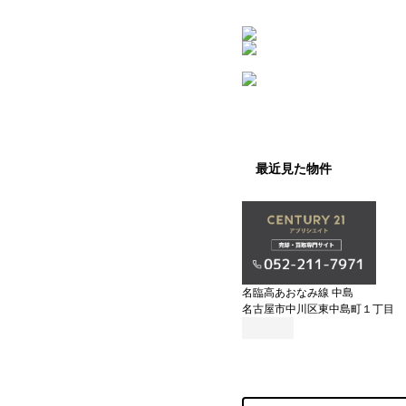
最近見た物件
名臨高あおなみ線 中島
名古屋市中川区東中島町１丁目