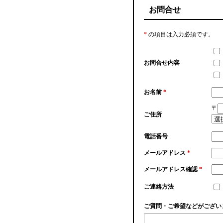
お問合せ
*
の項目は入力必須です。
お問合せ内容
お名前
*
〒
ご住所
電話番号
メールアドレス
*
メールアドレス確認
*
ご連絡方法
ご質問・ご希望などがござい