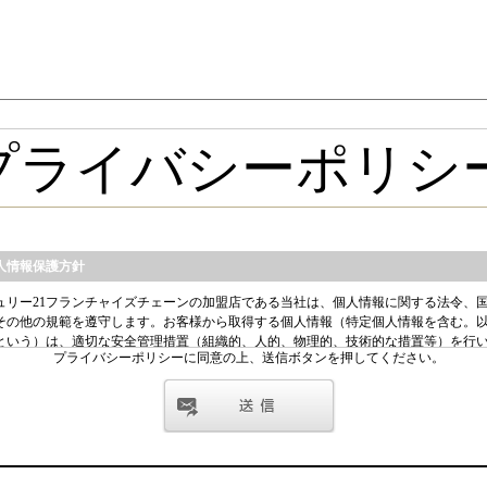
プライバシーポリシーに同意の上、送信ボタンを押してください。