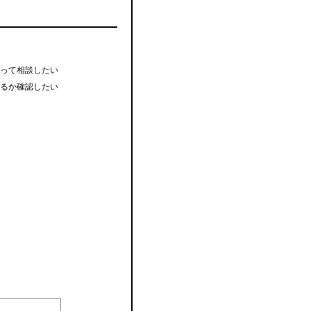
って相談したい
るか確認したい