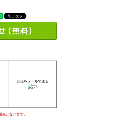
URLをメールで送る
優先となります。