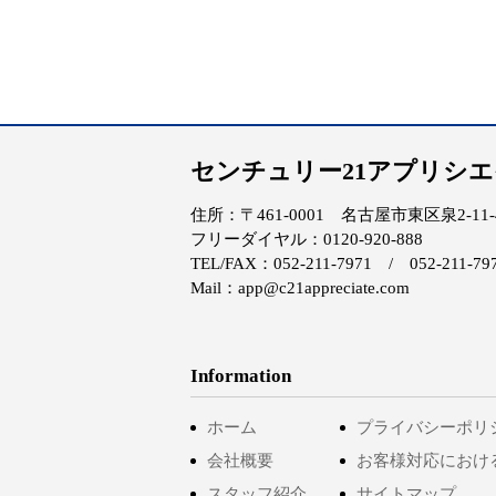
センチュリー21アプリシ
住所：〒461-0001 名古屋市東区泉2-11-4 
フリーダイヤル：0120-920-888
TEL/FAX：052-211-7971 / 052-211-79
Mail：app@c21appreciate.com
Information
ホーム
プライバシーポリ
会社概要
お客様対応におけ
スタッフ紹介
サイトマップ