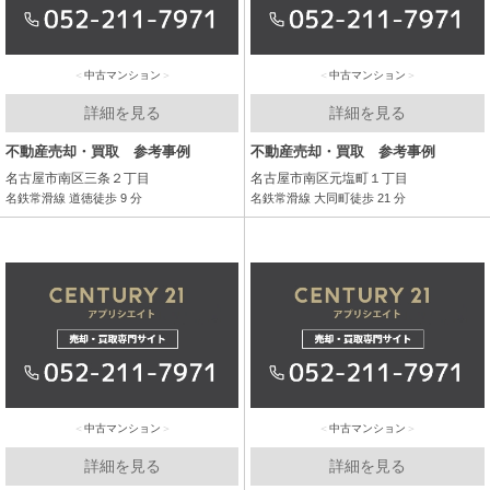
中古マンション
中古マンション
詳細を見る
詳細を見る
不動産売却・買取 参考事例
不動産売却・買取 参考事例
名古屋市南区三条２丁目
名古屋市南区元塩町１丁目
名鉄常滑線 道徳徒歩 9 分
名鉄常滑線 大同町徒歩 21 分
中古マンション
中古マンション
詳細を見る
詳細を見る