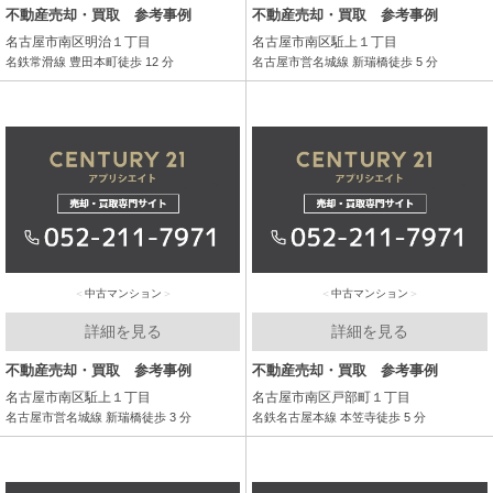
不動産売却・買取 参考事例
不動産売却・買取 参考事例
名古屋市南区明治１丁目
名古屋市南区駈上１丁目
名鉄常滑線 豊田本町徒歩 12 分
名古屋市営名城線 新瑞橋徒歩 5 分
中古マンション
中古マンション
詳細を見る
詳細を見る
不動産売却・買取 参考事例
不動産売却・買取 参考事例
名古屋市南区駈上１丁目
名古屋市南区戸部町１丁目
名古屋市営名城線 新瑞橋徒歩 3 分
名鉄名古屋本線 本笠寺徒歩 5 分