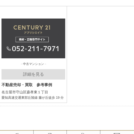
中古マンション
詳細を見る
不動産売却・買取 参考事例
名古屋市守山区森孝東１丁目
愛知高速交通東部丘陵線 藤が丘徒歩 19 分