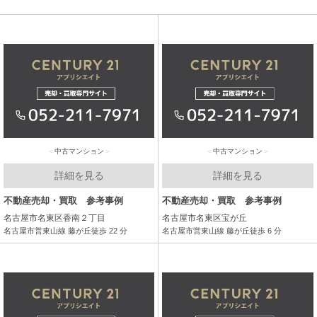
中古マンション
中古マンション
詳細を見る
詳細を見る
不動産売却・買取 参考事例
不動産売却・買取 参考事例
名古屋市名東区香南２丁目
名古屋市名東区宝が丘
名古屋市営東山線 藤が丘徒歩 22 分
名古屋市営東山線 藤が丘徒歩 6 分