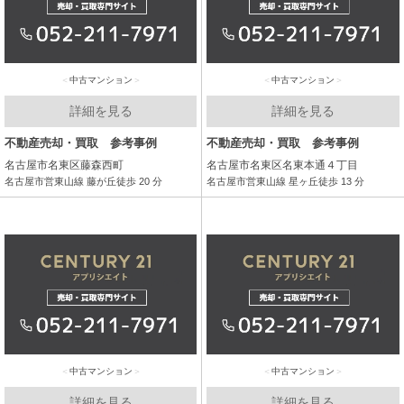
中古マンション
中古マンション
詳細を見る
詳細を見る
不動産売却・買取 参考事例
不動産売却・買取 参考事例
名古屋市名東区藤森西町
名古屋市名東区名東本通４丁目
名古屋市営東山線 藤が丘徒歩 20 分
名古屋市営東山線 星ヶ丘徒歩 13 分
中古マンション
中古マンション
詳細を見る
詳細を見る