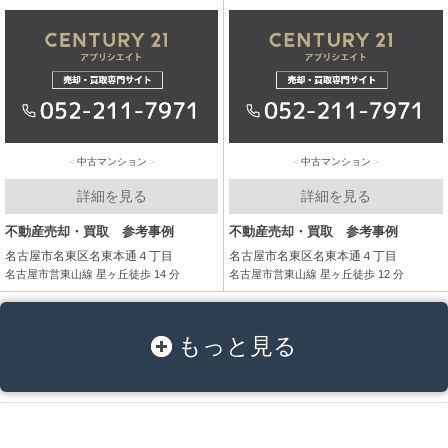
中古マンション
中古マンション
詳細を見る
詳細を見る
不動産売却・買取 参考事例
不動産売却・買取 参考事例
名古屋市名東区名東本通４丁目
名古屋市名東区名東本通４丁目
名古屋市営東山線 星ヶ丘徒歩 14 分
名古屋市営東山線 星ヶ丘徒歩 12 分
もっと見る