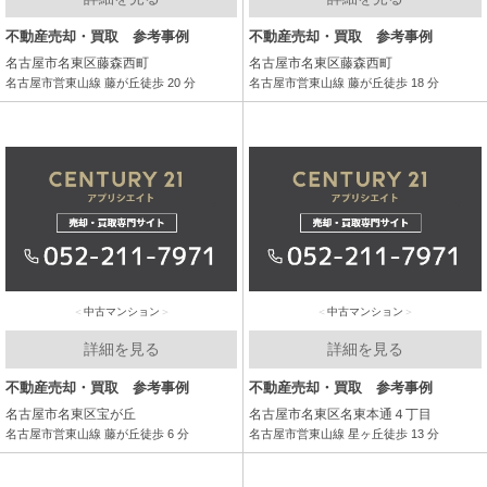
不動産売却・買取 参考事例
不動産売却・買取 参考事例
名古屋市名東区藤森西町
名古屋市名東区藤森西町
名古屋市営東山線 藤が丘徒歩 20 分
名古屋市営東山線 藤が丘徒歩 18 分
中古マンション
中古マンション
詳細を見る
詳細を見る
不動産売却・買取 参考事例
不動産売却・買取 参考事例
名古屋市名東区宝が丘
名古屋市名東区名東本通４丁目
名古屋市営東山線 藤が丘徒歩 6 分
名古屋市営東山線 星ヶ丘徒歩 13 分