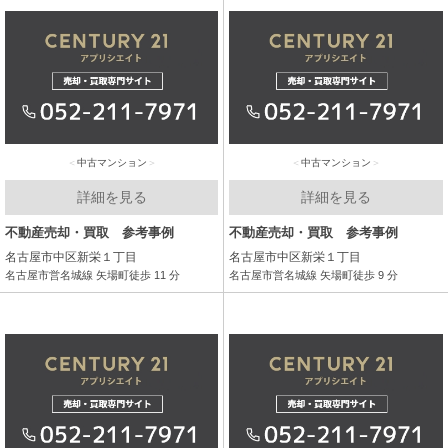
中古マンション
中古マンション
詳細を見る
詳細を見る
不動産売却・買取 参考事例
不動産売却・買取 参考事例
名古屋市中区新栄１丁目
名古屋市中区新栄１丁目
名古屋市営名城線 矢場町徒歩 11 分
名古屋市営名城線 矢場町徒歩 9 分