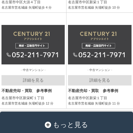
名古屋市中区大須４丁目
名古屋市中区新栄１丁目
名古屋市営名城線 矢場町徒歩 4 分
名古屋市営名城線 矢場町徒歩 10 分
中古マンション
中古マンション
詳細を見る
詳細を見る
不動産売却・買取 参考事例
不動産売却・買取 参考事例
名古屋市中区新栄町１丁目
名古屋市中区新栄１丁目
名古屋市営名城線 矢場町徒歩 12 分
名古屋市営名城線 矢場町徒歩 11 分
もっと見る