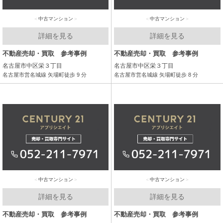
中古マンション
中古マンション
詳細を見る
詳細を見る
不動産売却・買取 参考事例
不動産売却・買取 参考事例
名古屋市中区栄３丁目
名古屋市中区栄３丁目
名古屋市営名城線 矢場町徒歩 9 分
名古屋市営名城線 矢場町徒歩 8 分
中古マンション
中古マンション
詳細を見る
詳細を見る
不動産売却・買取 参考事例
不動産売却・買取 参考事例