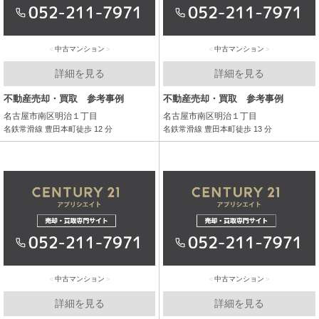
中古マンション
中古マンション
詳細を見る
詳細を見る
不動産売却・買取 参考事例
不動産売却・買取 参考事例
名古屋市南区明治１丁目
名古屋市南区明治１丁目
名鉄常滑線 豊田本町徒歩 12 分
名鉄常滑線 豊田本町徒歩 13 分
中古マンション
中古マンション
詳細を見る
詳細を見る