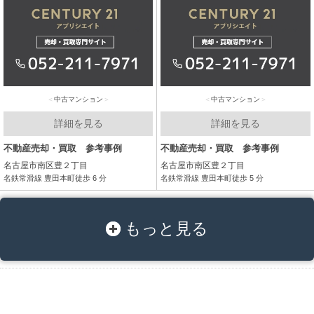
中古マンション
中古マンション
詳細を見る
詳細を見る
不動産売却・買取 参考事例
不動産売却・買取 参考事例
名古屋市南区豊２丁目
名古屋市南区豊２丁目
名鉄常滑線 豊田本町徒歩 6 分
名鉄常滑線 豊田本町徒歩 5 分
もっと見る