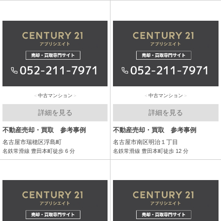
中古マンション
中古マンション
詳細を見る
詳細を見る
不動産売却・買取 参考事例
不動産売却・買取 参考事例
名古屋市瑞穂区浮島町
名古屋市南区明治１丁目
名鉄常滑線 豊田本町徒歩 6 分
名鉄常滑線 豊田本町徒歩 12 分