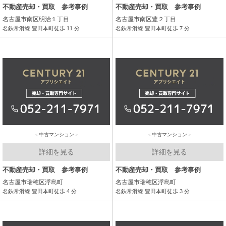
不動産売却・買取 参考事例
不動産売却・買取 参考事例
名古屋市南区明治１丁目
名古屋市南区豊２丁目
名鉄常滑線 豊田本町徒歩 11 分
名鉄常滑線 豊田本町徒歩 7 分
中古マンション
中古マンション
詳細を見る
詳細を見る
不動産売却・買取 参考事例
不動産売却・買取 参考事例
名古屋市瑞穂区浮島町
名古屋市瑞穂区浮島町
名鉄常滑線 豊田本町徒歩 4 分
名鉄常滑線 豊田本町徒歩 3 分