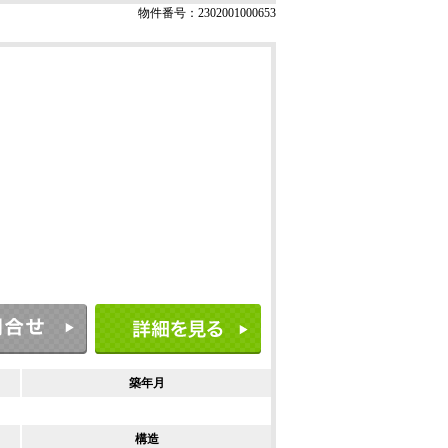
物件番号：2302001000653
築年月
構造