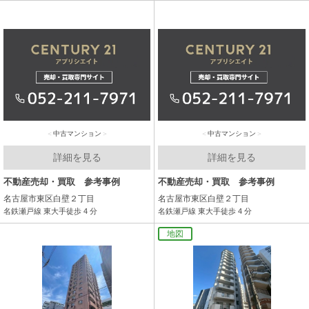
中古マンション
中古マンション
詳細を見る
詳細を見る
不動産売却・買取 参考事例
不動産売却・買取 参考事例
名古屋市東区白壁２丁目
名古屋市東区白壁２丁目
名鉄瀬戸線 東大手徒歩 4 分
名鉄瀬戸線 東大手徒歩 4 分
地図