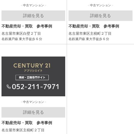
中古マンション
中古マンション
詳細を見る
詳細を見る
不動産売却・買取 参考事例
不動産売却・買取 参考事例
名古屋市東区白壁２丁目
名古屋市東区主税町２丁目
名鉄瀬戸線 東大手徒歩 6 分
名鉄瀬戸線 東大手徒歩 6 分
中古マンション
詳細を見る
不動産売却・買取 参考事例
名古屋市東区主税町２丁目