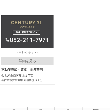
中古マンション
詳細を見る
不動産売却・買取 参考事例
名古屋市南区駈上１丁目
名古屋市営桜通線 新瑞橋徒歩 4 分