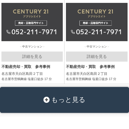
中古マンション
中古マンション
詳細を見る
詳細を見る
不動産売却・買取 参考事例
不動産売却・買取 参考事例
名古屋市天白区島田２丁目
名古屋市天白区島田２丁目
名古屋市営鶴舞線 塩釜口徒歩 17 分
名古屋市営鶴舞線 塩釜口徒歩 17 分
もっと見る