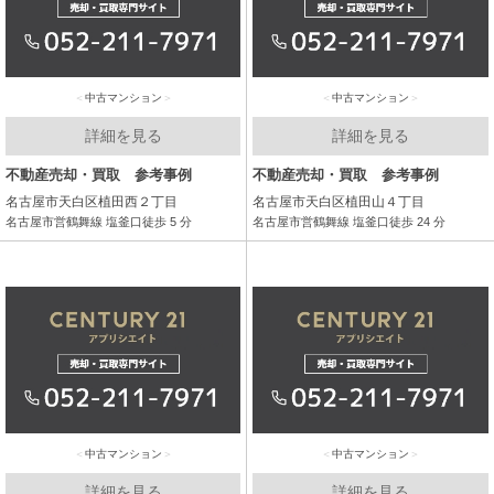
中古マンション
中古マンション
詳細を見る
詳細を見る
不動産売却・買取 参考事例
不動産売却・買取 参考事例
名古屋市天白区植田西２丁目
名古屋市天白区植田山４丁目
名古屋市営鶴舞線 塩釜口徒歩 5 分
名古屋市営鶴舞線 塩釜口徒歩 24 分
中古マンション
中古マンション
詳細を見る
詳細を見る