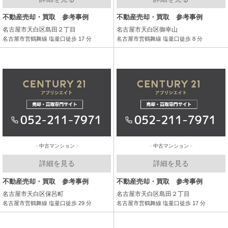
不動産売却・買取 参考事例
不動産売却・買取 参考事例
名古屋市天白区島田２丁目
名古屋市天白区御幸山
名古屋市営鶴舞線 塩釜口徒歩 17 分
名古屋市営鶴舞線 塩釜口徒歩 8 分
中古マンション
中古マンション
詳細を見る
詳細を見る
不動産売却・買取 参考事例
不動産売却・買取 参考事例
名古屋市天白区保呂町
名古屋市天白区島田２丁目
名古屋市営鶴舞線 塩釜口徒歩 29 分
名古屋市営鶴舞線 塩釜口徒歩 17 分