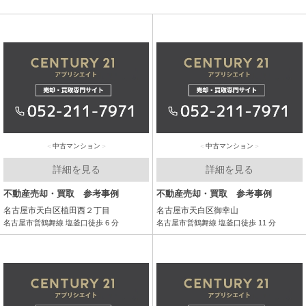
中古マンション
中古マンション
詳細を見る
詳細を見る
不動産売却・買取 参考事例
不動産売却・買取 参考事例
名古屋市天白区植田西２丁目
名古屋市天白区御幸山
名古屋市営鶴舞線 塩釜口徒歩 6 分
名古屋市営鶴舞線 塩釜口徒歩 11 分