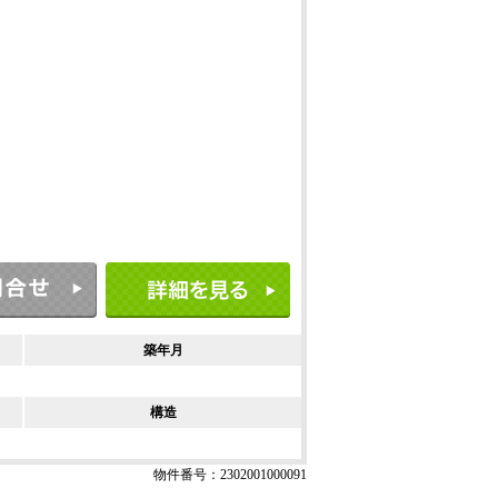
築年月
構造
物件番号：2302001000091