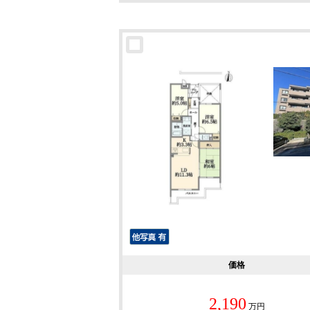
価格
2,190
万円