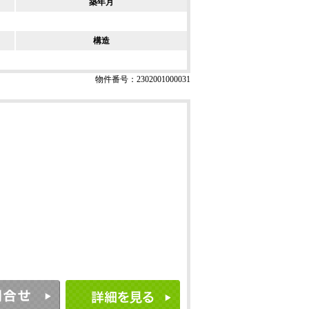
築年月
構造
物件番号：2302001000031