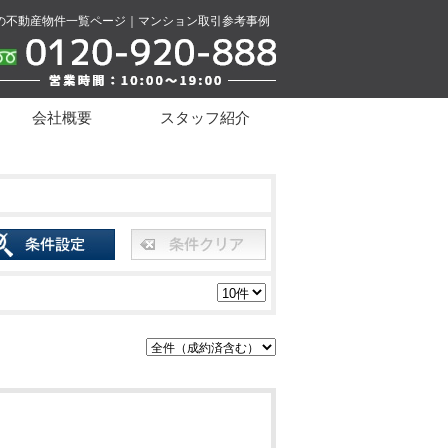
の不動産物件一覧ページ｜マンション取引参考事例
会社概要
スタッフ紹介