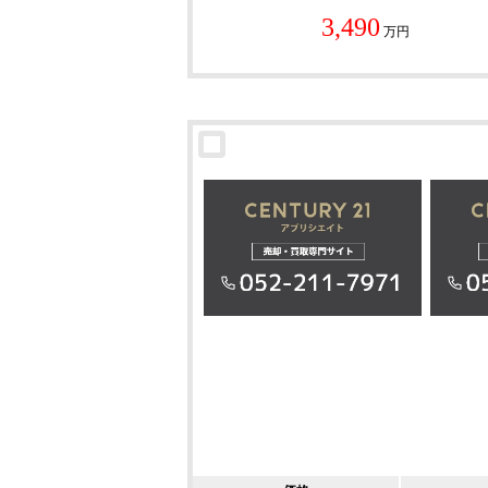
3,490
万円