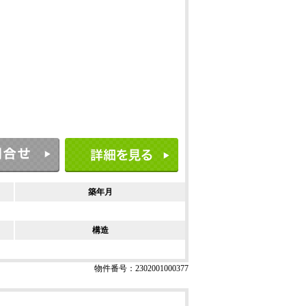
築年月
構造
物件番号：2302001000377