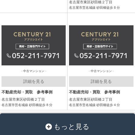
名古屋市東区砂田橋２丁目
名古屋市営名城線 砂田橋徒歩 8 分
中古マンション
中古マンション
詳細を見る
詳細を見る
不動産売却・買取 参考事例
不動産売却・買取 参考事例
名古屋市東区砂田橋２丁目
名古屋市東区砂田橋２丁目
名古屋市営名城線 砂田橋徒歩 8 分
名古屋市営名城線 砂田橋徒歩 4 分
もっと見る