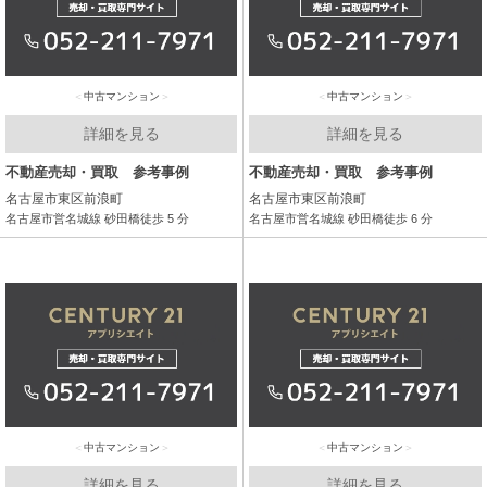
中古マンション
中古マンション
詳細を見る
詳細を見る
不動産売却・買取 参考事例
不動産売却・買取 参考事例
名古屋市東区前浪町
名古屋市東区前浪町
名古屋市営名城線 砂田橋徒歩 5 分
名古屋市営名城線 砂田橋徒歩 6 分
中古マンション
中古マンション
詳細を見る
詳細を見る