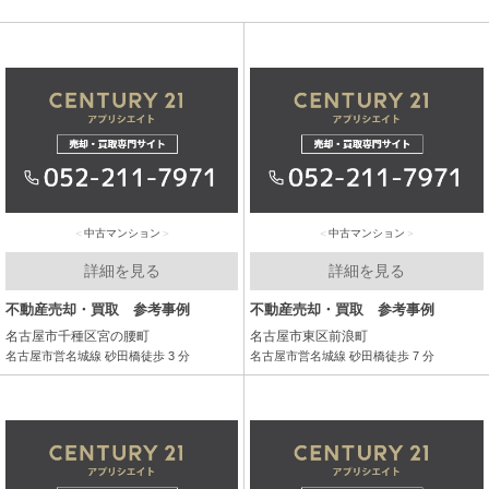
中古マンション
中古マンション
詳細を見る
詳細を見る
不動産売却・買取 参考事例
不動産売却・買取 参考事例
名古屋市千種区宮の腰町
名古屋市東区前浪町
名古屋市営名城線 砂田橋徒歩 3 分
名古屋市営名城線 砂田橋徒歩 7 分