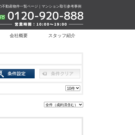
の不動産物件一覧ページ｜マンション取引参考事例
会社概要
スタッフ紹介