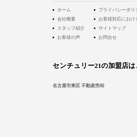
ホーム
プライバシーポリ
会社概要
お客様対応におけ
スタッフ紹介
サイトマップ
お客様の声
お問合せ
センチュリー21の加盟店
名古屋市東区 不動産売却