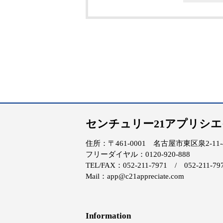
センチュリー21アプリシ
住所：〒461-0001 名古屋市東区泉2-11-4 
フリーダイヤル：0120-920-888
TEL/FAX：052-211-7971 / 052-211-79
Mail：app@c21appreciate.com
Information