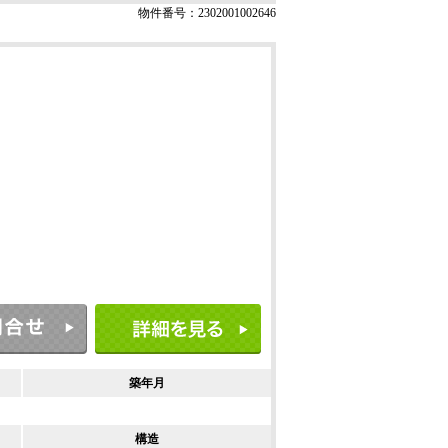
物件番号：2302001002646
築年月
構造