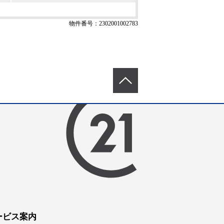
物件番号：2302001002783
ービス案内