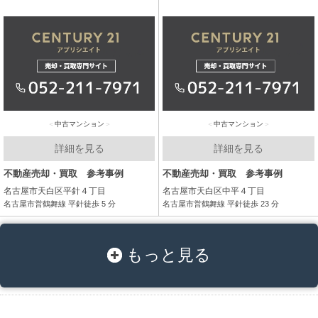
中古マンション
中古マンション
詳細を見る
詳細を見る
不動産売却・買取 参考事例
不動産売却・買取 参考事例
名古屋市天白区平針４丁目
名古屋市天白区中平４丁目
名古屋市営鶴舞線 平針徒歩 5 分
名古屋市営鶴舞線 平針徒歩 23 分
もっと見る