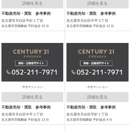
詳細を見る
詳細を見る
不動産売却・買取 参考事例
不動産売却・買取 参考事例
名古屋市天白区平針１丁目
名古屋市天白区中平３丁目
名古屋市営鶴舞線 平針徒歩 10 分
名古屋市営鶴舞線 平針徒歩 12 分
中古マンション
中古マンション
詳細を見る
詳細を見る
不動産売却・買取 参考事例
不動産売却・買取 参考事例
名古屋市天白区中平３丁目
名古屋市天白区平針１丁目
名古屋市営鶴舞線 平針徒歩 13 分
名古屋市営鶴舞線 平針徒歩 9 分