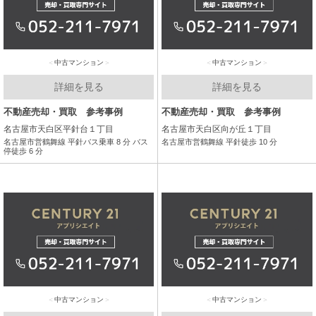
中古マンション
中古マンション
詳細を見る
詳細を見る
不動産売却・買取 参考事例
不動産売却・買取 参考事例
名古屋市天白区平針台１丁目
名古屋市天白区向が丘１丁目
名古屋市営鶴舞線 平針バス乗車 8 分 バス
名古屋市営鶴舞線 平針徒歩 10 分
停徒歩 6 分
中古マンション
中古マンション