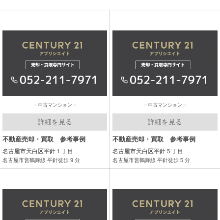
中古マンション
中古マンション
詳細を見る
詳細を見る
不動産売却・買取 参考事例
不動産売却・買取 参考事例
名古屋市天白区平針１丁目
名古屋市天白区平針５丁目
名古屋市営鶴舞線 平針徒歩 9 分
名古屋市営鶴舞線 平針徒歩 5 分