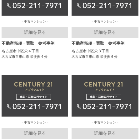
中古マンション
中古マンション
詳細を見る
詳細を見る
不動産売却・買取 参考事例
不動産売却・買取 参考事例
名古屋市中区栄４丁目
名古屋市中区栄３丁目
名古屋市営東山線 栄徒歩 4 分
名古屋市営東山線 栄徒歩 6 分
中古マンション
中古マンション
詳細を見る
詳細を見る