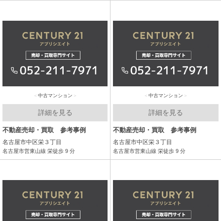
中古マンション
中古マンション
詳細を見る
詳細を見る
不動産売却・買取 参考事例
不動産売却・買取 参考事例
名古屋市中区栄３丁目
名古屋市中区栄３丁目
名古屋市営東山線 栄徒歩 9 分
名古屋市営東山線 栄徒歩 9 分