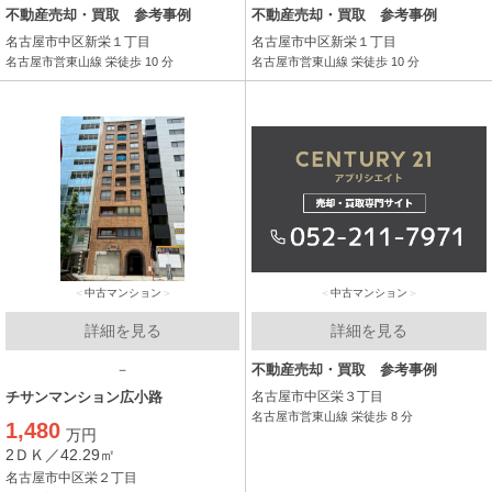
不動産売却・買取 参考事例
不動産売却・買取 参考事例
名古屋市中区新栄１丁目
名古屋市中区新栄１丁目
名古屋市営東山線 栄徒歩 10 分
名古屋市営東山線 栄徒歩 10 分
中古マンション
中古マンション
詳細を見る
詳細を見る
－
不動産売却・買取 参考事例
チサンマンション広小路
名古屋市中区栄３丁目
名古屋市営東山線 栄徒歩 8 分
1,480
万円
2ＤＫ／42.29㎡
名古屋市中区栄２丁目