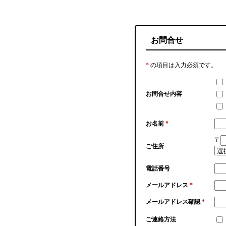
お問合せ
*
の項目は入力必須です。
お問合せ内容
お名前
*
〒
ご住所
電話番号
メールアドレス
*
メールアドレス確認
*
ご連絡方法