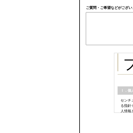
ご質問・ご希望などがござい