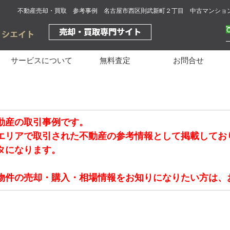
不動産売却・買取 参考事例 名古屋市西区則武新町２丁目 中古マンショ
サービスについて
無料査定
お問合せ
動産の取引事例です。
エリアで取引された不動産の参考情報として掲載してお
タになります。
物件の売却・購入・相場情報をお知りになりたい方は、