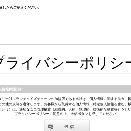
ましたらご記入ください。
プライバシーポリシーに同意の上、送信ボタンを押してください。