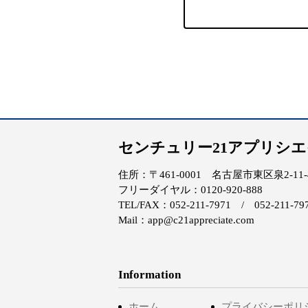
センチュリー21アプリシ
住所：〒461-0001 名古屋市東区泉2-11-4 
フリーダイヤル：0120-920-888
TEL/FAX：052-211-7971 / 052-211-79
Mail：app@c21appreciate.com
Information
ホーム
プライバシーポリ