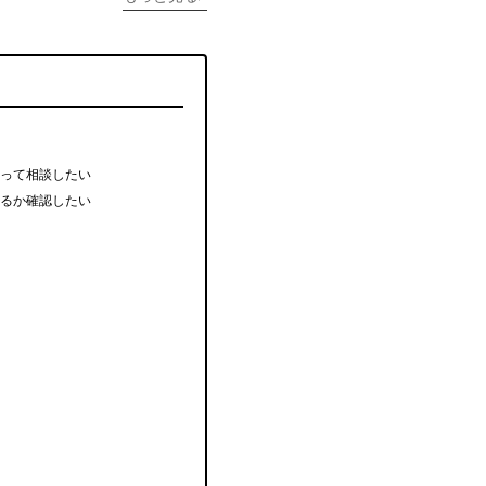
って相談したい
るか確認したい