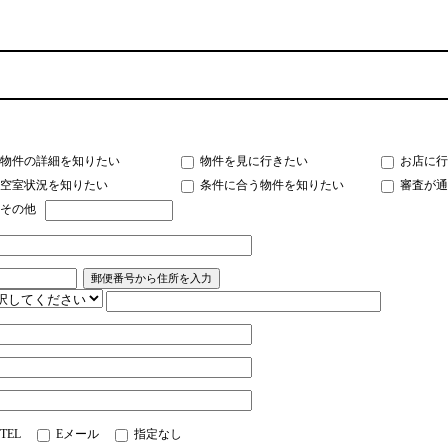
物件の詳細を知りたい
物件を見に行きたい
お店に行
空室状況を知りたい
条件に合う物件を知りたい
審査が通
その他
TEL
Eメール
指定なし