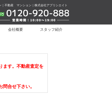
ン｜不動産 マンション｜株式会社アプリシエイト
会社概要
スタッフ紹介
ります。不動産査定を
お問合せ下さい。