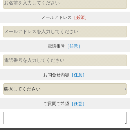
メールアドレス
［必須］
電話番号
［任意］
お問合せ内容
［任意］
ご質問ご希望
［任意］