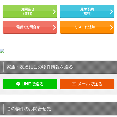
お問合せ
見学予約
(無料)
(無料)
電話でお問合せ
リストに追加
家族・友達にこの物件情報を送る
LINEで送る
メールで送る
この物件のお問合せ先