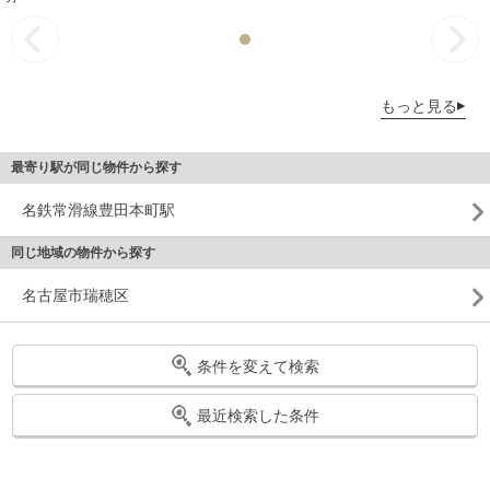
もっと見る
最寄り駅が同じ物件から探す
名鉄常滑線豊田本町駅
同じ地域の物件から探す
名古屋市瑞穂区
条件を変えて検索
最近検索した条件