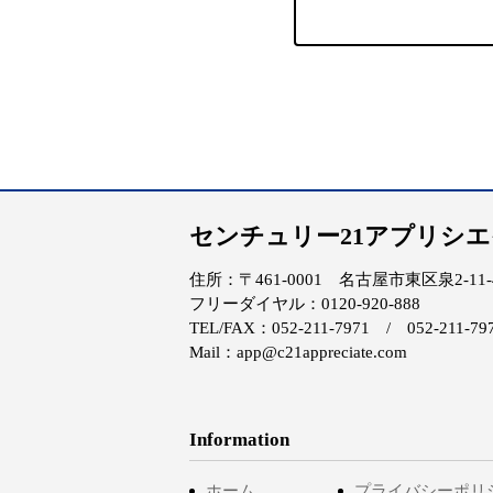
センチュリー21アプリシ
住所：〒461-0001 名古屋市東区泉2-11-4 
フリーダイヤル：0120-920-888
TEL/FAX：052-211-7971 / 052-211-79
Mail：app@c21appreciate.com
Information
ホーム
プライバシーポリ