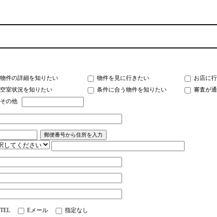
物件の詳細を知りたい
物件を見に行きたい
お店に行
空室状況を知りたい
条件に合う物件を知りたい
審査が通
その他
TEL
Eメール
指定なし