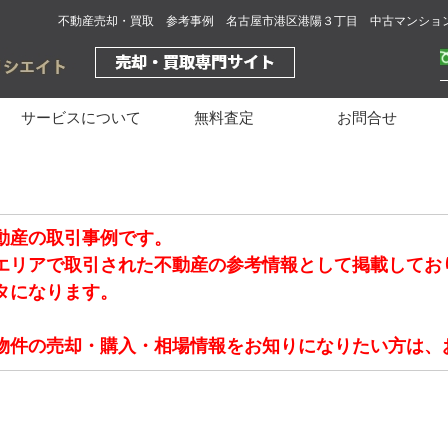
不動産売却・買取 参考事例 名古屋市港区港陽３丁目 中古マンショ
サービスについて
無料査定
お問合せ
動産の取引事例です。
エリアで取引された不動産の参考情報として掲載してお
タになります。
物件の売却・購入・相場情報をお知りになりたい方は、