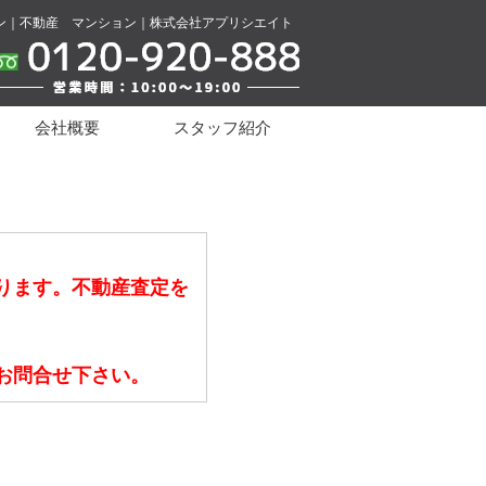
ン｜不動産 マンション｜株式会社アプリシエイト
会社概要
スタッフ紹介
ります。不動産査定を
お問合せ下さい。