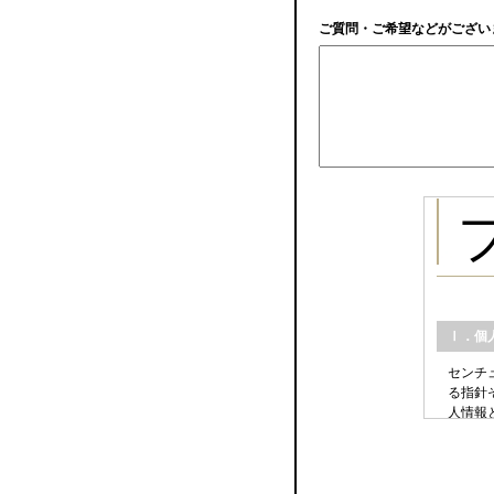
ご質問・ご希望などがござい