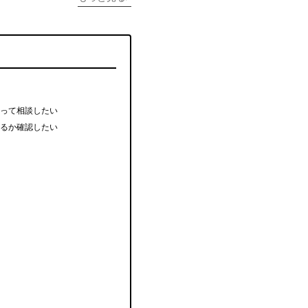
って相談したい
るか確認したい