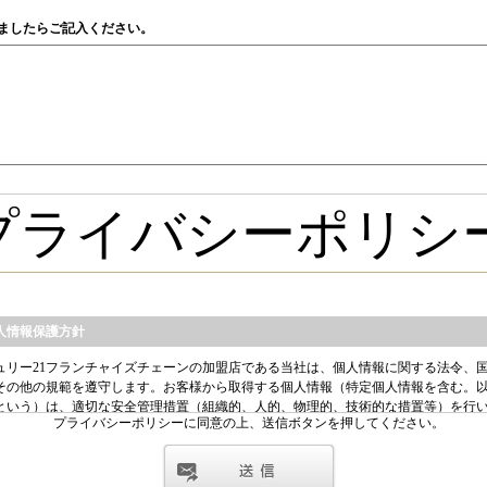
ましたらご記入ください。
プライバシーポリシーに同意の上、送信ボタンを押してください。